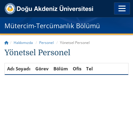
Mütercim-Tercümanlık Bölümü
Hakkımızda
Personel
Yönetsel Personel
Yönetsel Personel
Adı Soyadı
Görev
Bölüm
Ofis
Tel